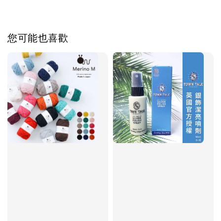
您可能也喜歡