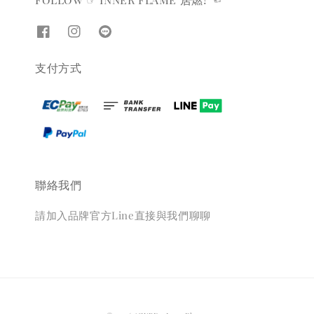
支付方式
聯絡我們
請加入品牌官方Line直接與我們聊聊