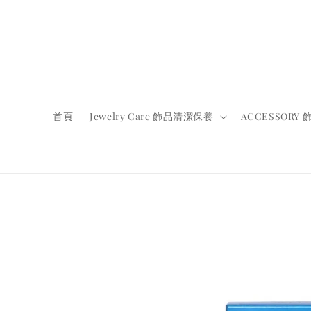
首頁
Jewelry Care 飾品清潔保養
ACCESSORY