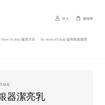
登入
購物車
How To Buy 購買方式
In-store Pickup 超商取貨購買
TALK
銀器潔亮乳