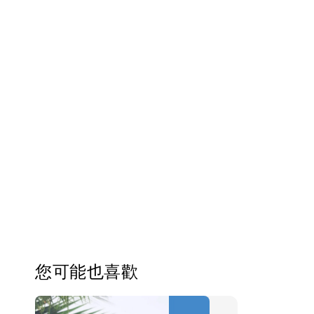
您可能也喜歡