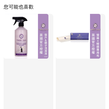
您可能也喜歡