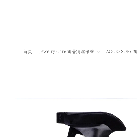
首頁
Jewelry Care 飾品清潔保養
ACCESSORY