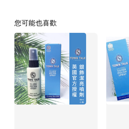
您可能也喜歡