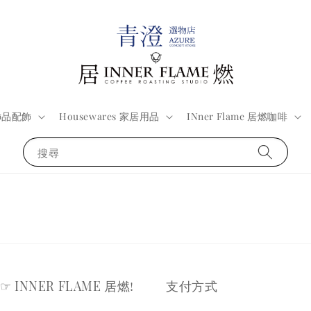
 飾品配飾
Housewares 家居用品
INner Flame 居燃咖啡
搜尋
☞ INNER FLAME 居燃!
支付方式