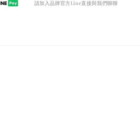
請加入品牌官方Line直接與我們聊聊