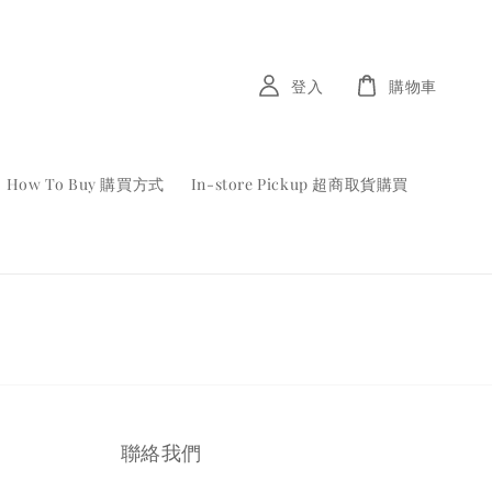
登入
購物車
How To Buy 購買方式
In-store Pickup 超商取貨購買
聯絡我們